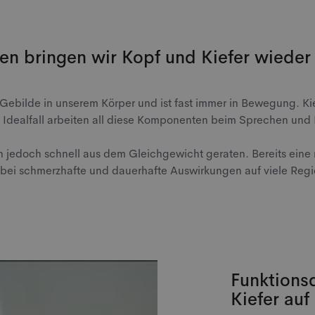
en bringen wir Kopf und Kiefer wieder
Gebilde in unserem Körper und ist fast immer in Bewegung. Ki
Idealfall arbeiten all diese Komponenten beim Sprechen und
edoch schnell aus dem Gleichgewicht geraten. Bereits eine 
bei schmerzhafte und dauerhafte Auswirkungen auf viele Regi
Funktions
Kiefer auf