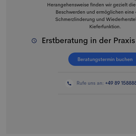
Herangehensweise finden wir gezielt die
Beschwerden und ermöglichen eine 
Schmerzlinderung und Wiederherstel
Kieferfunktion.
Erstberatung in der Praxis
Beratungstermin buchen
Rufe uns an:
+49 89 15888