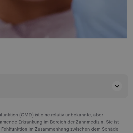
unktion (CMD) ist eine relativ unbekannte, aber
mmende Erkrankung im Bereich der Zahnmedizin. Sie ist
e Fehlfunktion im Zusammenhang zwischen dem Schädel