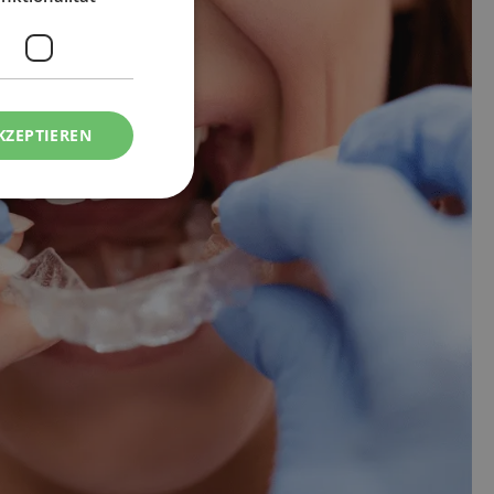
KZEPTIEREN