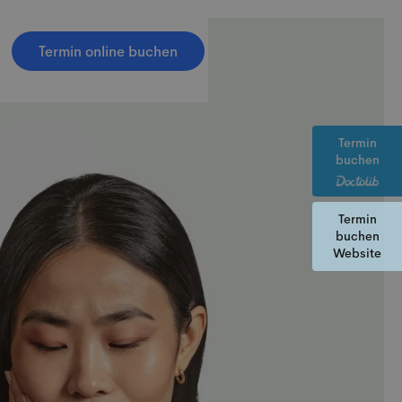
Termin online buchen
Termin
buchen
Termin
buchen
Website