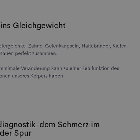
 ins Gleichgewicht
efergelenke, Zähne, Gelenkkapseln, Haltebänder, Kiefer-
 Kauen perfekt zusammen.
minimale Veränderung kann zu einer Fehlfunktion des
onen unseres Körpers haben.
diagnostik-dem Schmerz im
 der Spur