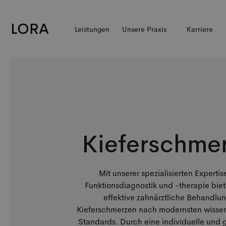
Leistungen
Unsere Praxis
Karriere
Kieferschme
Mit unserer spezialisierten Expertis
Funktionsdiagnostik und -therapie biet
effektive zahnärztliche Behandlu
Kieferschmerzen nach modernsten wissen
Standards. Durch eine individuelle und 