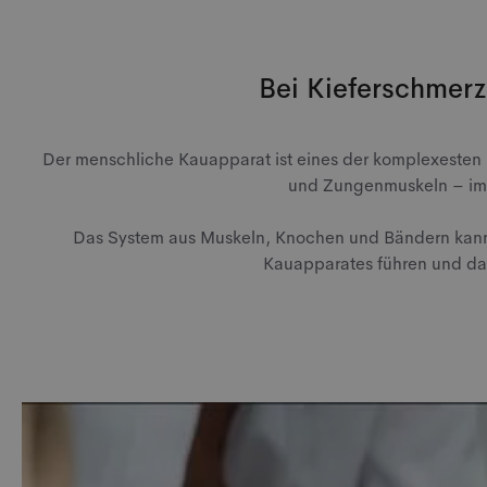
Bei Kieferschmerz
Der menschliche Kauapparat ist eines der komplexesten 
und Zungenmuskeln – im 
Das System aus Muskeln, Knochen und Bändern kann j
Kauapparates führen und da